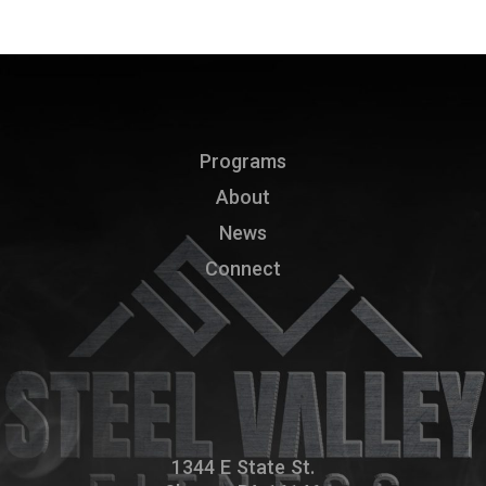
Programs
About
News
Connect
1344 E State St.