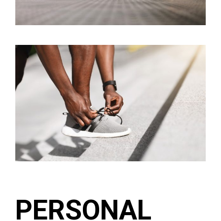
PERSONAL