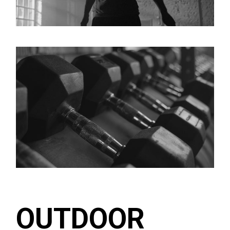
OUTDOOR