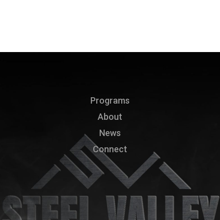
Programs
About
News
Connect