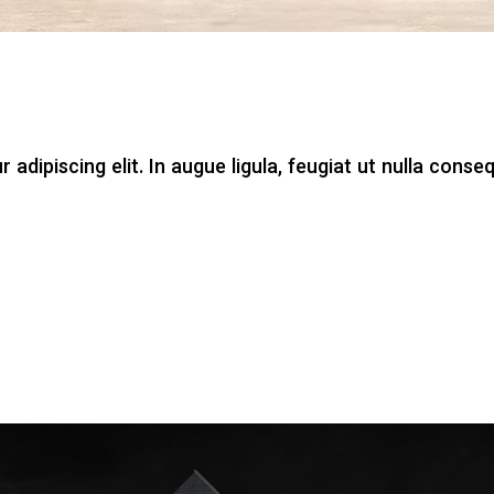
adipiscing elit. In augue ligula, feugiat ut nulla conseq