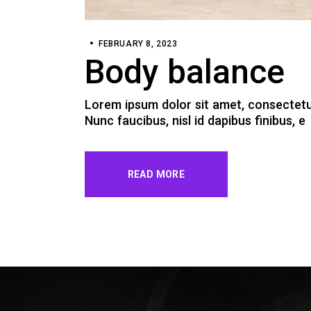
FEBRUARY 8, 2023
Body balance
Lorem ipsum dolor sit amet, consectetur 
Nunc faucibus, nisl id dapibus finibus, e
READ MORE