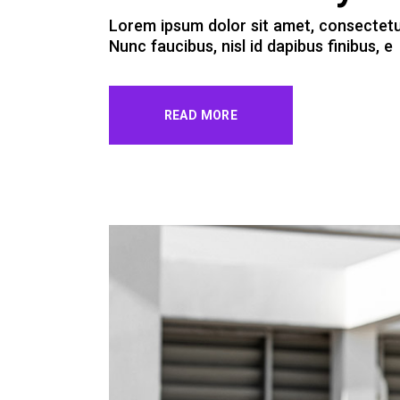
Lorem ipsum dolor sit amet, consectetur 
Nunc faucibus, nisl id dapibus finibus, e
READ MORE