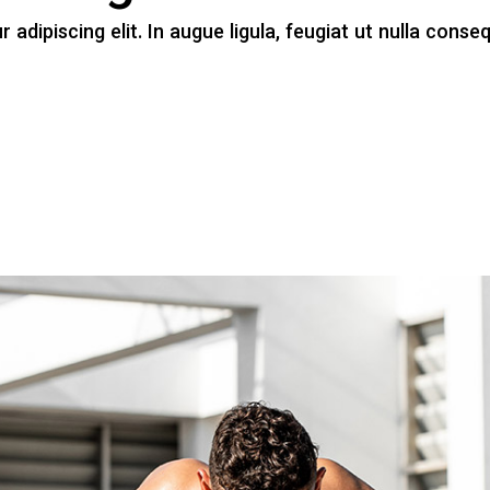
adipiscing elit. In augue ligula, feugiat ut nulla conseq