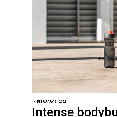
FEBRUARY 9, 2023
Intense bodybu