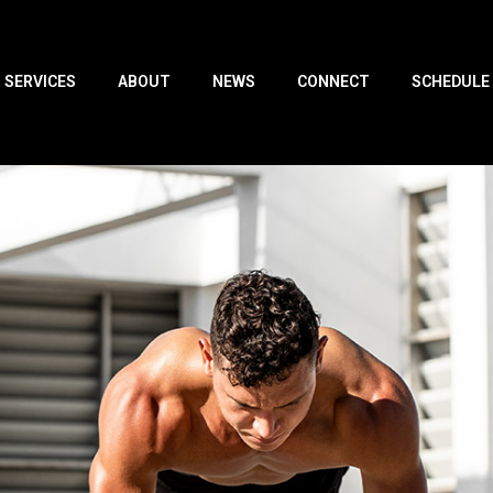
SERVICES
ABOUT
NEWS
CONNECT
SCHEDULE