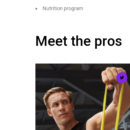
Nutrition program
Meet the pros